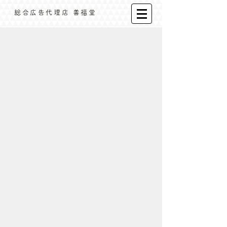
​総合広告代理店 善福堂