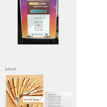
​カタログ