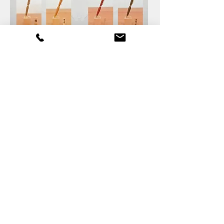
チラシ制作