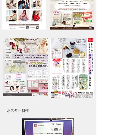
ポスター制作